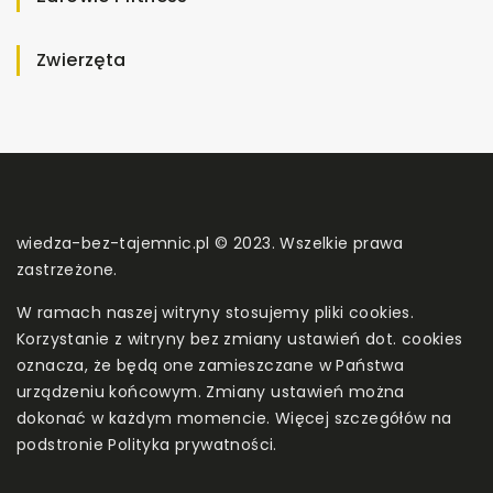
Zwierzęta
wiedza-bez-tajemnic.pl © 2023. Wszelkie prawa
zastrzeżone.
W ramach naszej witryny stosujemy pliki cookies.
Korzystanie z witryny bez zmiany ustawień dot. cookies
oznacza, że będą one zamieszczane w Państwa
urządzeniu końcowym. Zmiany ustawień można
dokonać w każdym momencie. Więcej szczegółów na
podstronie
Polityka prywatności
.