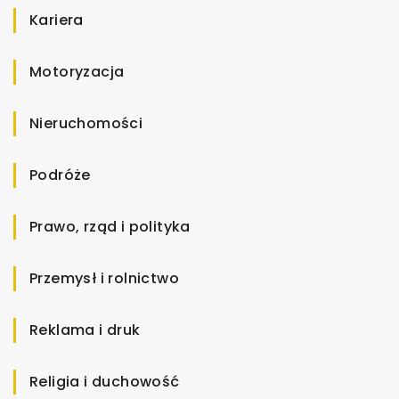
Kariera
Motoryzacja
Nieruchomości
Podróże
Prawo, rząd i polityka
Przemysł i rolnictwo
Reklama i druk
Religia i duchowość