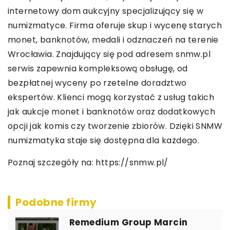
internetowy dom aukcyjny specjalizujący się w
numizmatyce. Firma oferuje skup i wycenę starych
monet, banknotów, medali i odznaczeń na terenie
Wrocławia. Znajdujący się pod adresem snmw.pl
serwis zapewnia kompleksową obsługę, od
bezpłatnej wyceny po rzetelne doradztwo
ekspertów. Klienci mogą korzystać z usług takich
jak aukcje monet i banknotów oraz dodatkowych
opcji jak komis czy tworzenie zbiorów. Dzięki SNMW
numizmatyka staje się dostępna dla każdego.
Poznaj szczegóły na:
https://snmw.pl/
Podobne firmy
Remedium Group Marcin