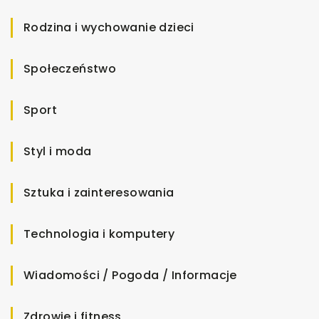
Rodzina i wychowanie dzieci
Społeczeństwo
Sport
Styl i moda
Sztuka i zainteresowania
Technologia i komputery
Wiadomości / Pogoda / Informacje
Zdrowie i fitness