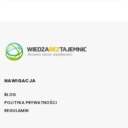
NAWIGACJA
BLOG
POLITYKA PRYWATNOŚCI
REGULAMIN