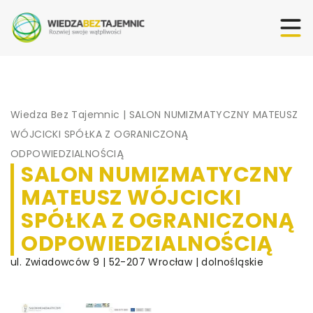
Wiedza Bez Tajemnic
|
SALON NUMIZMATYCZNY MATEUSZ
WÓJCICKI SPÓŁKA Z OGRANICZONĄ
ODPOWIEDZIALNOŚCIĄ
SALON NUMIZMATYCZNY
MATEUSZ WÓJCICKI
SPÓŁKA Z OGRANICZONĄ
ODPOWIEDZIALNOŚCIĄ
ul. Zwiadowców 9 | 52-207 Wrocław | dolnośląskie