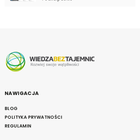
NAWIGACJA
BLOG
POLITYKA PRYWATNOŚCI
REGULAMIN