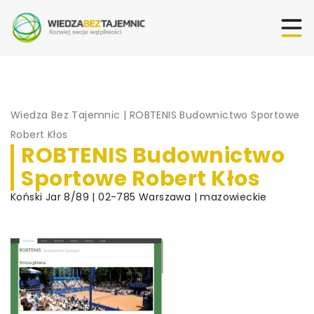
Wiedza Bez Tajemnic
|
ROBTENIS Budownictwo Sportowe
Robert Kłos
ROBTENIS Budownictwo
Sportowe Robert Kłos
Koński Jar 8/89 | 02-785 Warszawa | mazowieckie