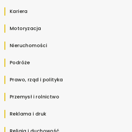
Kariera
Motoryzacja
Nieruchomości
Podróże
Prawo, rząd i polityka
Przemysł i rolnictwo
Reklama i druk
Religia i duchowość