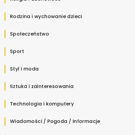
Rodzina i wychowanie dzieci
Społeczeństwo
Sport
Styl i moda
Sztuka i zainteresowania
Technologia i komputery
Wiadomości / Pogoda / Informacje