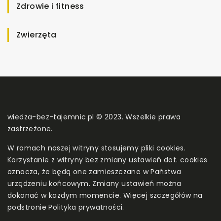
Zdrowie i fitness
Zwierzęta
wiedza-bez-tajemnic.pl © 2023. Wszelkie prawa
zastrzeżone.
W ramach naszej witryny stosujemy pliki cookies.
Korzystanie z witryny bez zmiany ustawień dot. cookies
oznacza, że będą one zamieszczane w Państwa
urządzeniu końcowym. Zmiany ustawień można
dokonać w każdym momencie. Więcej szczegółów na
podstronie
Polityka prywatności
.