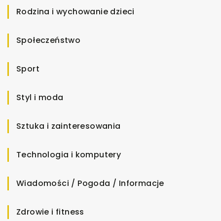
Rodzina i wychowanie dzieci
Społeczeństwo
Sport
Styl i moda
Sztuka i zainteresowania
Technologia i komputery
Wiadomości / Pogoda / Informacje
Zdrowie i fitness