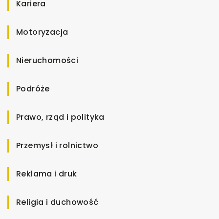
Kariera
Motoryzacja
Nieruchomości
Podróże
Prawo, rząd i polityka
Przemysł i rolnictwo
Reklama i druk
Religia i duchowość