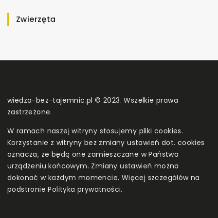
Zwierzęta
wiedza-bez-tajemnic.pl © 2023. Wszelkie prawa
zastrzeżone.
W ramach naszej witryny stosujemy pliki cookies.
Korzystanie z witryny bez zmiany ustawień dot. cookies
oznacza, że będą one zamieszczane w Państwa
urządzeniu końcowym. Zmiany ustawień można
dokonać w każdym momencie. Więcej szczegółów na
podstronie
Polityka prywatności
.