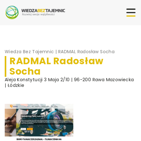
Wiedza Bez Tajemnic
|
RADMAL Radosław Socha
RADMAL Radosław
Socha
Aleja Konstytucji 3 Maja 2/10 | 96-200 Rawa Mazowiecka
| Łódzkie