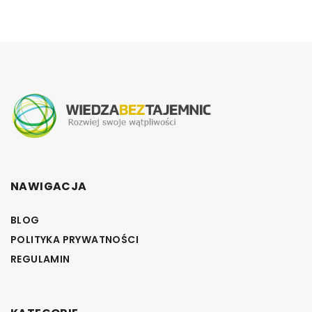
NAWIGACJA
BLOG
POLITYKA PRYWATNOŚCI
REGULAMIN