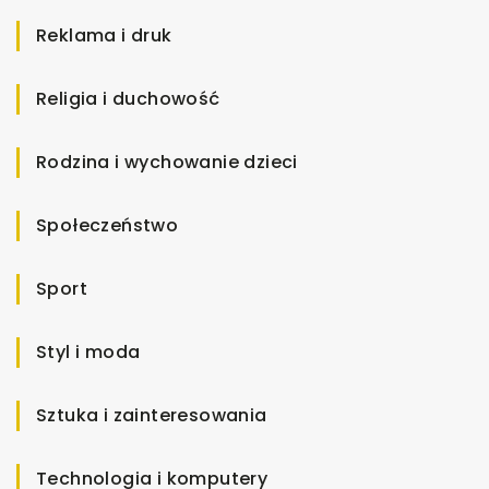
Reklama i druk
Religia i duchowość
Rodzina i wychowanie dzieci
Społeczeństwo
Sport
Styl i moda
Sztuka i zainteresowania
Technologia i komputery