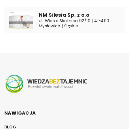
NM Silesia Sp. z o.o
ul. Wielka Skotnica 92/10 | 41-400
Mysłowice | Śląskie
NAWIGACJA
BLOG