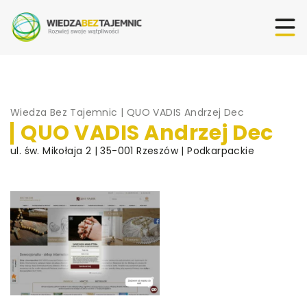
Wiedza Bez Tajemnic
|
QUO VADIS Andrzej Dec
QUO VADIS Andrzej Dec
ul. św. Mikołaja 2 | 35-001 Rzeszów | Podkarpackie