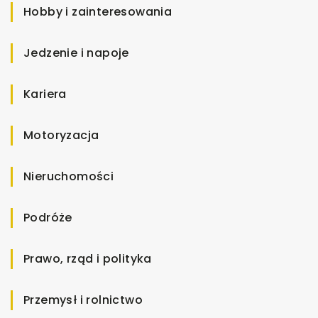
Hobby i zainteresowania
Jedzenie i napoje
Kariera
Motoryzacja
Nieruchomości
Podróże
Prawo, rząd i polityka
Przemysł i rolnictwo