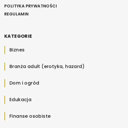
POLITYKA PRYWATNOŚCI
REGULAMIN
KATEGORIE
Biznes
Branża adult (erotyka, hazard)
Dom i ogród
Edukacja
Finanse osobiste