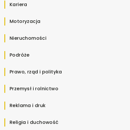
Kariera
Motoryzacja
Nieruchomości
Podróże
Prawo, rząd i polityka
Przemysł i rolnictwo
Reklama i druk
Religia i duchowość