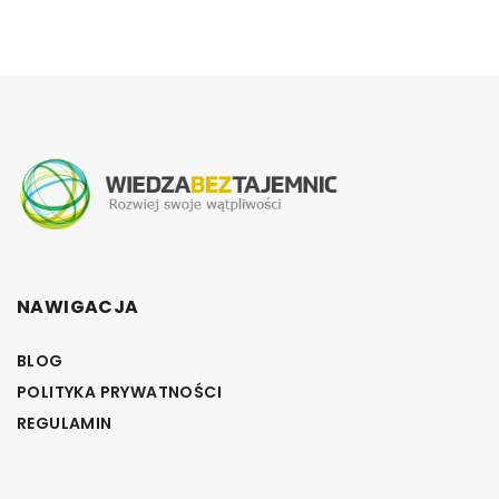
NAWIGACJA
BLOG
POLITYKA PRYWATNOŚCI
REGULAMIN