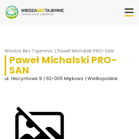
Wiedza Bez Tajemnic
|
Paweł Michalski PRO-SAN
Paweł Michalski PRO-
SAN
ul. Hiacyntowa 9 | 62-005 Miękowo | Wielkopolskie