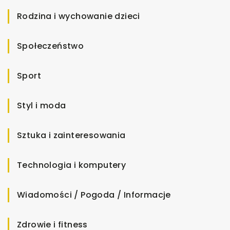
Rodzina i wychowanie dzieci
Społeczeństwo
Sport
Styl i moda
Sztuka i zainteresowania
Technologia i komputery
Wiadomości / Pogoda / Informacje
Zdrowie i fitness