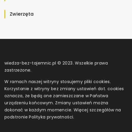
Zwierzęta
wiedza-bez-tajemnic.pl © 2023. Wszelkie prawa
zastrzeżone.
W ramach naszej witryny stosujemy pliki cookies.
Korzystanie z witryny bez zmiany ustawień dot. cookies
oznacza, że będą one zamieszczane w Państwa
urządzeniu końcowym. Zmiany ustawień można
dokonać w każdym momencie. Więcej szczegółów na
podstronie
Polityka prywatności
.