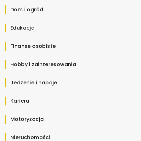
Dom i ogród
Edukacja
Finanse osobiste
Hobby i zainteresowania
Jedzenie i napoje
Kariera
Motoryzacja
Nieruchomości