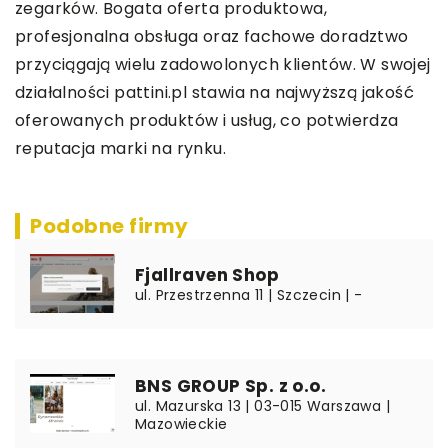
zegarków. Bogata oferta produktowa,
profesjonalna obsługa oraz fachowe doradztwo
przyciągają wielu zadowolonych klientów. W swojej
działalności pattini.pl stawia na najwyższą jakość
oferowanych produktów i usług, co potwierdza
reputacja marki na rynku.
Podobne firmy
Fjallraven Shop
ul. Przestrzenna 11 | Szczecin | -
BNS GROUP Sp. z o.o.
ul. Mazurska 13 | 03-015 Warszawa |
Mazowieckie