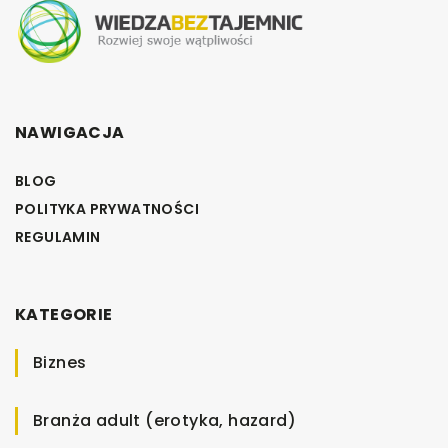
NAWIGACJA
BLOG
POLITYKA PRYWATNOŚCI
REGULAMIN
KATEGORIE
Biznes
Branża adult (erotyka, hazard)