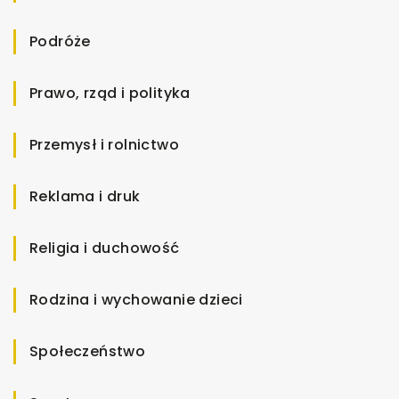
Podróże
Prawo, rząd i polityka
Przemysł i rolnictwo
Reklama i druk
Religia i duchowość
Rodzina i wychowanie dzieci
Społeczeństwo