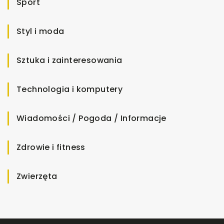
Sport
Styl i moda
Sztuka i zainteresowania
Technologia i komputery
Wiadomości / Pogoda / Informacje
Zdrowie i fitness
Zwierzęta