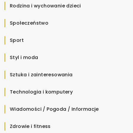
Rodzina i wychowanie dzieci
Społeczeństwo
Sport
Styl i moda
Sztuka i zainteresowania
Technologia i komputery
Wiadomości / Pogoda / Informacje
Zdrowie i fitness