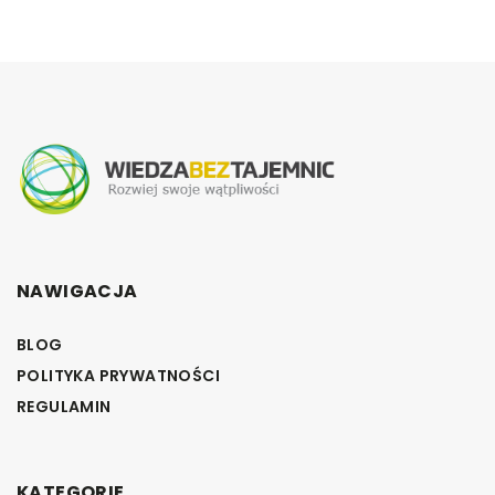
NAWIGACJA
BLOG
POLITYKA PRYWATNOŚCI
REGULAMIN
KATEGORIE