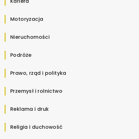
Kariera
Motoryzacja
Nieruchomości
Podróże
Prawo, rząd i polityka
Przemysł i rolnictwo
Reklama i druk
Religia i duchowość