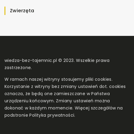
Zwierzęta
wiedza-bez-tajemnic.pl © 2023. Wszelkie prawa
zastrzeżone.
W ramach naszej witryny stosujemy pliki cookies.
Korzystanie z witryny bez zmiany ustawień dot. cookies
oznacza, że będą one zamieszczane w Państwa
urządzeniu końcowym. Zmiany ustawień można
dokonać w każdym momencie. Więcej szczegółów na
podstronie
Polityka prywatności
.