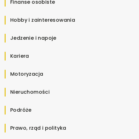
Finanse osobiste
Hobby i zainteresowania
Jedzenie i napoje
Kariera
Motoryzacja
Nieruchomości
Podróże
Prawo, rząd i polityka