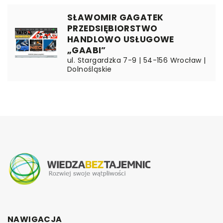
SŁAWOMIR GAGATEK
PRZEDSIĘBIORSTWO
HANDLOWO USŁUGOWE
„GAABI”
ul. Stargardzka 7-9 | 54-156 Wrocław |
Dolnośląskie
NAWIGACJA