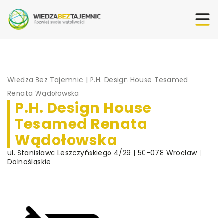
Wiedza Bez Tajemnic
|
P.H. Design House Tesamed
Renata Wądołowska
P.H. Design House
Tesamed Renata
Wądołowska
ul. Stanisława Leszczyńskiego 4/29 | 50-078 Wrocław |
Dolnośląskie