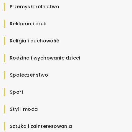
Przemysł i rolnictwo
Reklama i druk
Religia i duchowość
Rodzina i wychowanie dzieci
Społeczeństwo
Sport
Styl i moda
Sztuka i zainteresowania