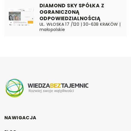
DIAMOND SKY SPÓŁKA Z
OGRANICZONĄ
ODPOWIEDZIALNOŚCIĄ
UL. WŁOSKA 17 /120 | 30-638 KRAKÓW |
małopolskie
NAWIGACJA