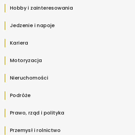
Hobby i zainteresowania
Jedzenie i napoje
Kariera
Motoryzacja
Nieruchomości
Podróże
Prawo, rząd i polityka
Przemysł i rolnictwo