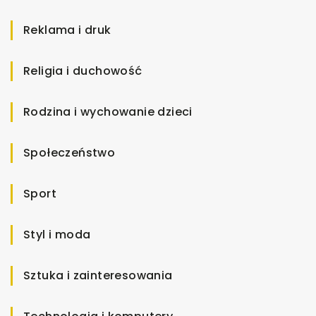
Reklama i druk
Religia i duchowość
Rodzina i wychowanie dzieci
Społeczeństwo
Sport
Styl i moda
Sztuka i zainteresowania