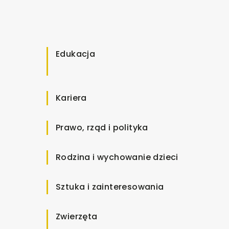
Edukacja
Kariera
Prawo, rząd i polityka
Rodzina i wychowanie dzieci
Sztuka i zainteresowania
Zwierzęta