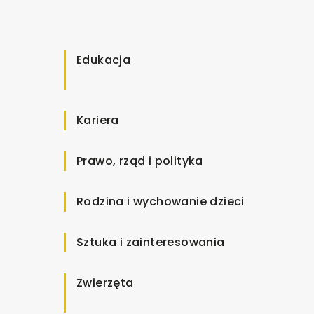
Edukacja
Kariera
Prawo, rząd i polityka
Rodzina i wychowanie dzieci
Sztuka i zainteresowania
Zwierzęta