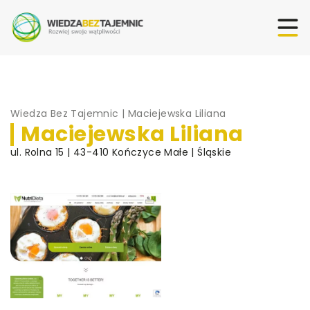
Wiedza Bez Tajemnic
|
Maciejewska Liliana
Maciejewska Liliana
ul. Rolna 15 | 43-410 Kończyce Małe | Śląskie