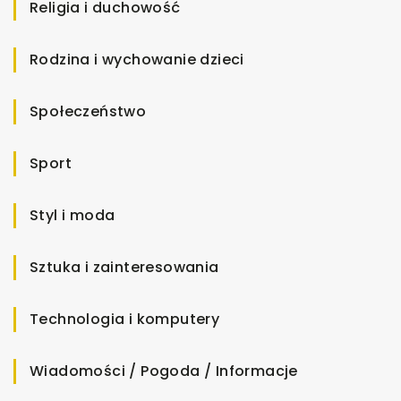
Religia i duchowość
Rodzina i wychowanie dzieci
Społeczeństwo
Sport
Styl i moda
Sztuka i zainteresowania
Technologia i komputery
Wiadomości / Pogoda / Informacje