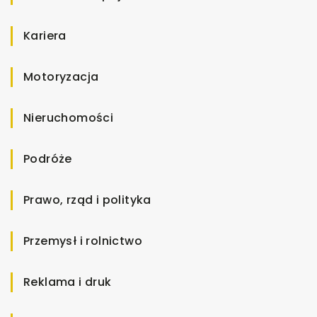
Kariera
Motoryzacja
Nieruchomości
Podróże
Prawo, rząd i polityka
Przemysł i rolnictwo
Reklama i druk