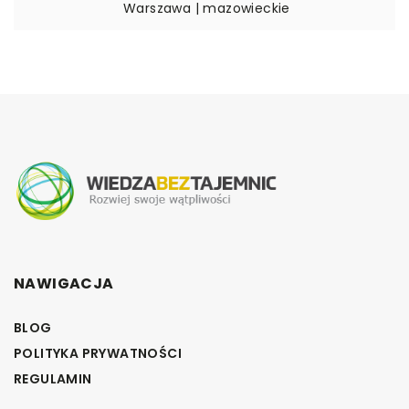
Warszawa | mazowieckie
NAWIGACJA
BLOG
POLITYKA PRYWATNOŚCI
REGULAMIN