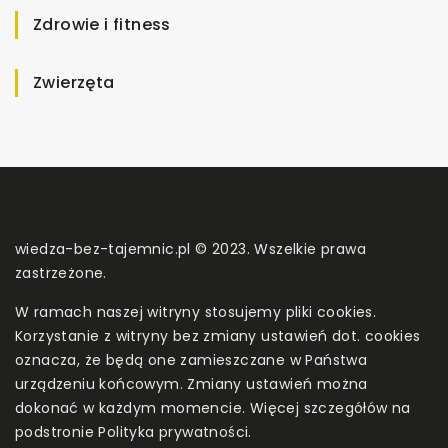
Zdrowie i fitness
Zwierzęta
wiedza-bez-tajemnic.pl © 2023. Wszelkie prawa
zastrzeżone.
W ramach naszej witryny stosujemy pliki cookies.
Korzystanie z witryny bez zmiany ustawień dot. cookies
oznacza, że będą one zamieszczane w Państwa
urządzeniu końcowym. Zmiany ustawień można
dokonać w każdym momencie. Więcej szczegółów na
podstronie
Polityka prywatności
.