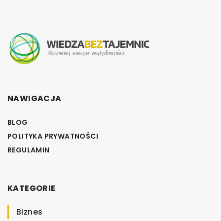
NAWIGACJA
BLOG
POLITYKA PRYWATNOŚCI
REGULAMIN
KATEGORIE
Biznes