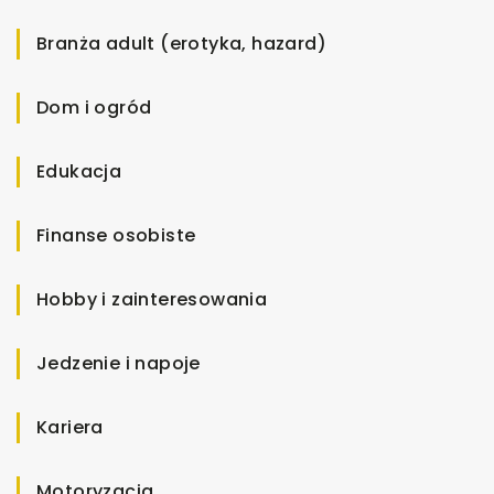
Branża adult (erotyka, hazard)
Dom i ogród
Edukacja
Finanse osobiste
Hobby i zainteresowania
Jedzenie i napoje
Kariera
Motoryzacja