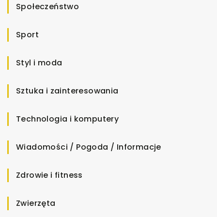
Społeczeństwo
Sport
Styl i moda
Sztuka i zainteresowania
Technologia i komputery
Wiadomości / Pogoda / Informacje
Zdrowie i fitness
Zwierzęta