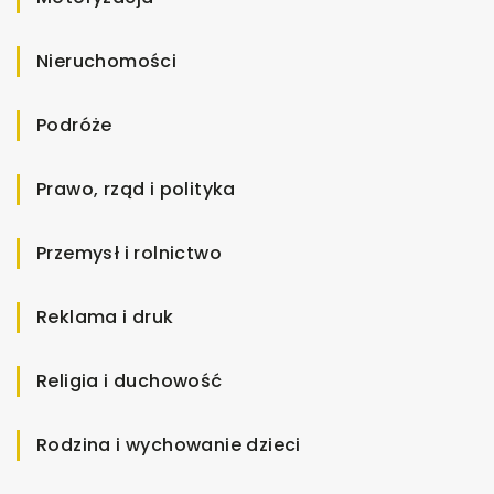
Nieruchomości
Podróże
Prawo, rząd i polityka
Przemysł i rolnictwo
Reklama i druk
Religia i duchowość
Rodzina i wychowanie dzieci