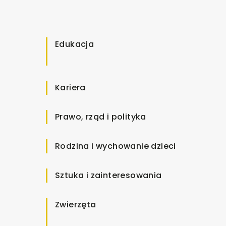
Edukacja
Kariera
Prawo, rząd i polityka
Rodzina i wychowanie dzieci
Sztuka i zainteresowania
Zwierzęta