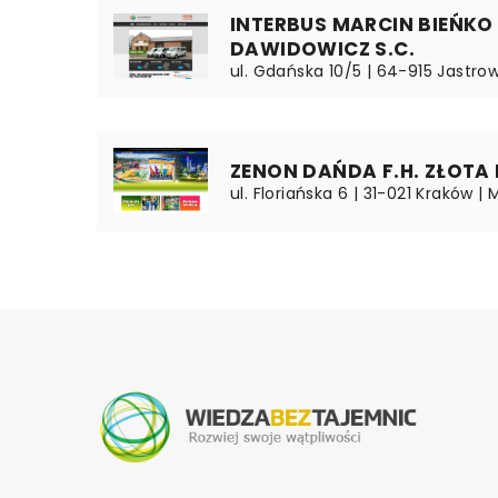
INTERBUS MARCIN BIEŃKO
DAWIDOWICZ S.C.
ul. Gdańska 10/5 | 64-915 Jastrow
ZENON DAŃDA F.H. ZŁOTA 
ul. Floriańska 6 | 31-021 Kraków | 