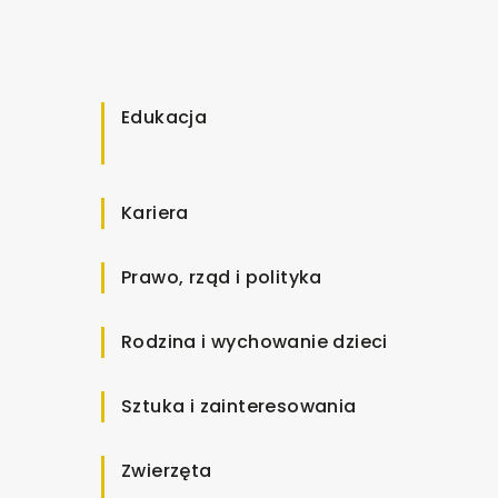
Edukacja
Kariera
Prawo, rząd i polityka
Rodzina i wychowanie dzieci
Sztuka i zainteresowania
Zwierzęta