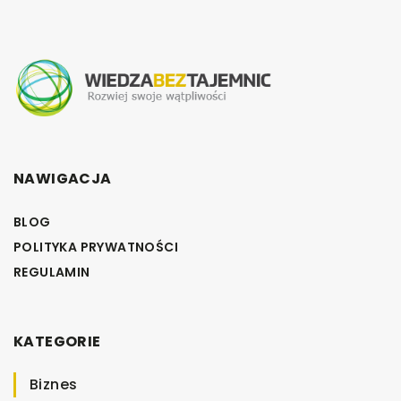
NAWIGACJA
BLOG
POLITYKA PRYWATNOŚCI
REGULAMIN
KATEGORIE
Biznes