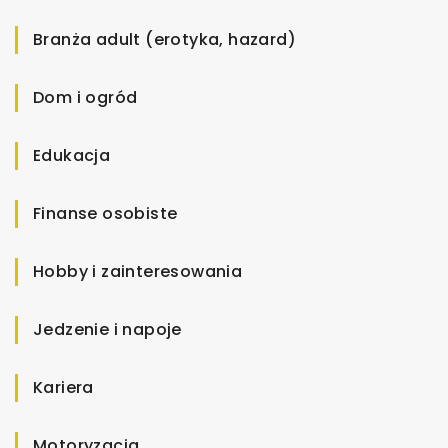
Branża adult (erotyka, hazard)
Dom i ogród
Edukacja
Finanse osobiste
Hobby i zainteresowania
Jedzenie i napoje
Kariera
Motoryzacja