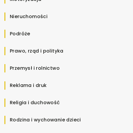
Nieruchomości
Podróże
Prawo, rząd i polityka
Przemysł i rolnictwo
Reklama i druk
Religia i duchowość
Rodzina i wychowanie dzieci