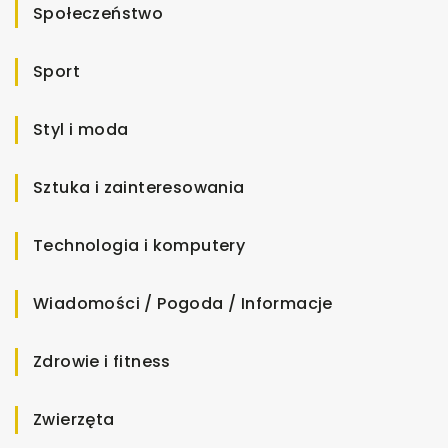
Społeczeństwo
Sport
Styl i moda
Sztuka i zainteresowania
Technologia i komputery
Wiadomości / Pogoda / Informacje
Zdrowie i fitness
Zwierzęta