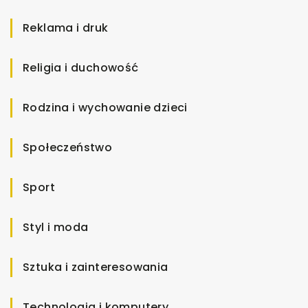
Reklama i druk
Religia i duchowość
Rodzina i wychowanie dzieci
Społeczeństwo
Sport
Styl i moda
Sztuka i zainteresowania
Technologia i komputery