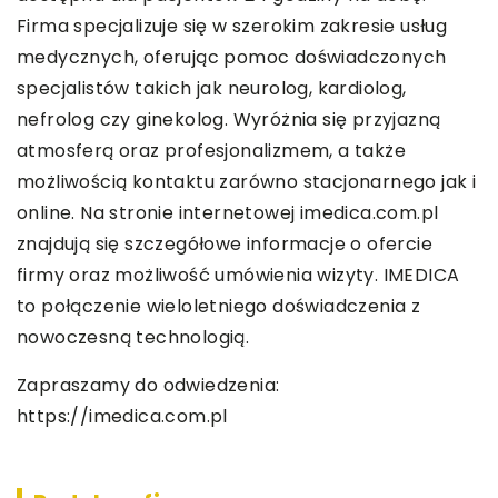
Firma specjalizuje się w szerokim zakresie usług
medycznych, oferując pomoc doświadczonych
specjalistów takich jak neurolog, kardiolog,
nefrolog czy ginekolog. Wyróżnia się przyjazną
atmosferą oraz profesjonalizmem, a także
możliwością kontaktu zarówno stacjonarnego jak i
online. Na stronie internetowej imedica.com.pl
znajdują się szczegółowe informacje o ofercie
firmy oraz możliwość umówienia wizyty. IMEDICA
to połączenie wieloletniego doświadczenia z
nowoczesną technologią.
Zapraszamy do odwiedzenia:
https://imedica.com.pl