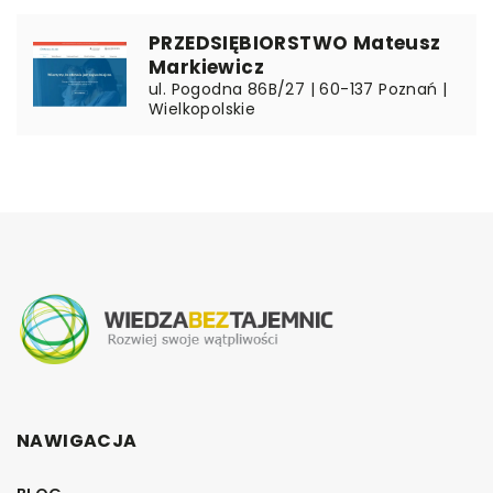
PRZEDSIĘBIORSTWO Mateusz
Markiewicz
ul. Pogodna 86B/27 | 60-137 Poznań |
Wielkopolskie
NAWIGACJA