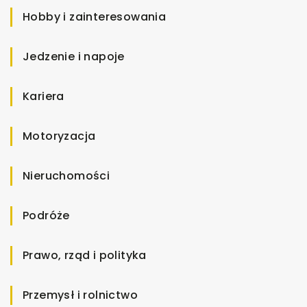
Hobby i zainteresowania
Jedzenie i napoje
Kariera
Motoryzacja
Nieruchomości
Podróże
Prawo, rząd i polityka
Przemysł i rolnictwo