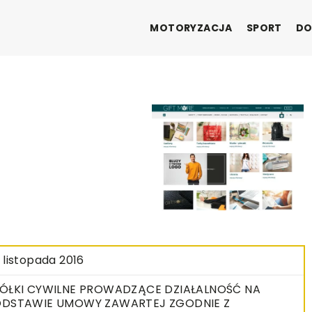
MOTORYZACJA
SPORT
DO
 listopada 2016
ÓŁKI CYWILNE PROWADZĄCE DZIAŁALNOŚĆ NA
DSTAWIE UMOWY ZAWARTEJ ZGODNIE Z