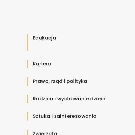
Edukacja
Kariera
Prawo, rząd i polityka
Rodzina i wychowanie dzieci
Sztuka i zainteresowania
Zwierzęta