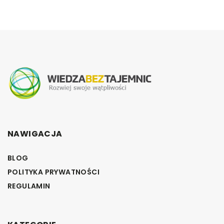
NAWIGACJA
BLOG
POLITYKA PRYWATNOŚCI
REGULAMIN