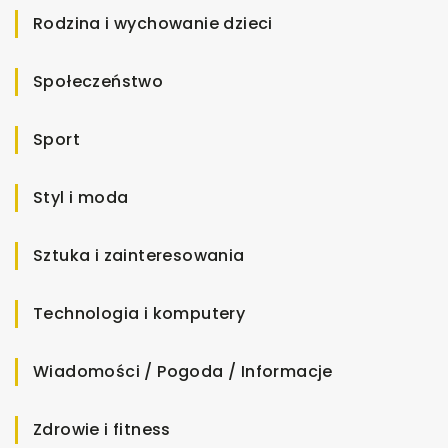
Rodzina i wychowanie dzieci
Społeczeństwo
Sport
Styl i moda
Sztuka i zainteresowania
Technologia i komputery
Wiadomości / Pogoda / Informacje
Zdrowie i fitness