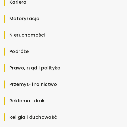
Kariera
Motoryzacja
Nieruchomości
Podróże
Prawo, rząd i polityka
Przemysł i rolnictwo
Reklama i druk
Religia i duchowość