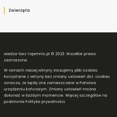
Zwierzęta
wiedza-bez-tajemnic.pl © 2023. Wszelkie prawa
zastrzeżone.
W ramach naszej witryny stosujemy pliki cookies.
Korzystanie z witryny bez zmiany ustawień dot. cookies
oznacza, że będą one zamieszczane w Państwa
urządzeniu końcowym. Zmiany ustawień można
dokonać w każdym momencie. Więcej szczegółów na
podstronie
Polityka prywatności
.