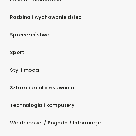
Rodzina i wychowanie dzieci
Społeczeństwo
Sport
Styl i moda
Sztuka i zainteresowania
Technologia i komputery
Wiadomości / Pogoda / Informacje