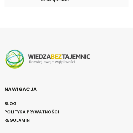
NAWIGACJA
BLOG
POLITYKA PRYWATNOŚCI
REGULAMIN