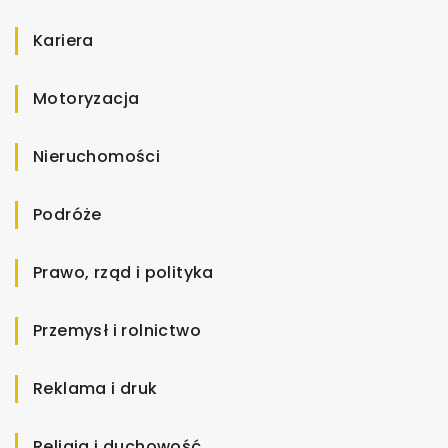
Kariera
Motoryzacja
Nieruchomości
Podróże
Prawo, rząd i polityka
Przemysł i rolnictwo
Reklama i druk
Religia i duchowość