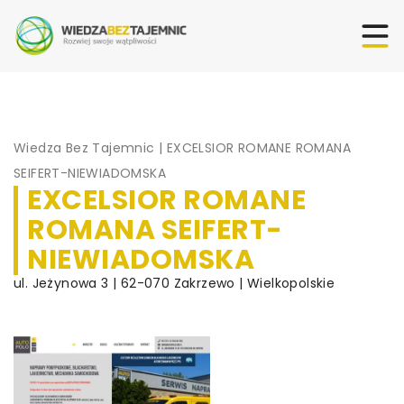
Wiedza Bez Tajemnic
|
EXCELSIOR ROMANE ROMANA
SEIFERT-NIEWIADOMSKA
EXCELSIOR ROMANE
ROMANA SEIFERT-
NIEWIADOMSKA
ul. Jeżynowa 3 | 62-070 Zakrzewo | Wielkopolskie