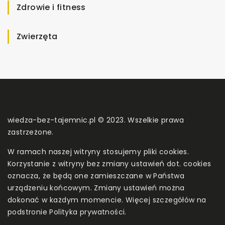
Zdrowie i fitness
Zwierzęta
wiedza-bez-tajemnic.pl © 2023. Wszelkie prawa
zastrzeżone.
W ramach naszej witryny stosujemy pliki cookies.
Korzystanie z witryny bez zmiany ustawień dot. cookies
oznacza, że będą one zamieszczane w Państwa
urządzeniu końcowym. Zmiany ustawień można
dokonać w każdym momencie. Więcej szczegółów na
podstronie
Polityka prywatności
.