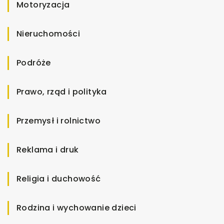
Motoryzacja
Nieruchomości
Podróże
Prawo, rząd i polityka
Przemysł i rolnictwo
Reklama i druk
Religia i duchowość
Rodzina i wychowanie dzieci