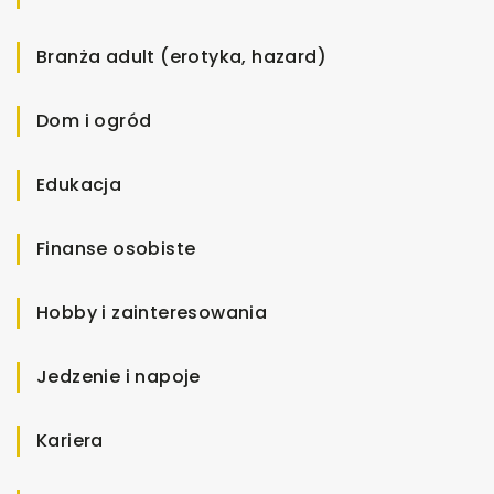
Branża adult (erotyka, hazard)
Dom i ogród
Edukacja
Finanse osobiste
Hobby i zainteresowania
Jedzenie i napoje
Kariera