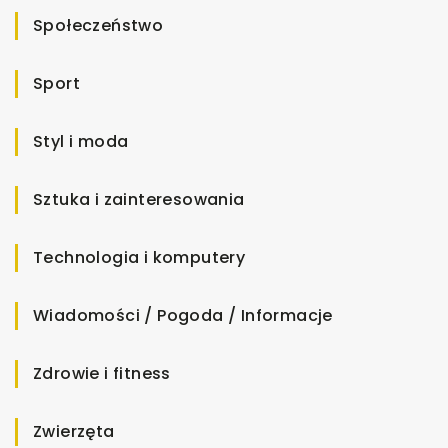
Społeczeństwo
Sport
Styl i moda
Sztuka i zainteresowania
Technologia i komputery
Wiadomości / Pogoda / Informacje
Zdrowie i fitness
Zwierzęta