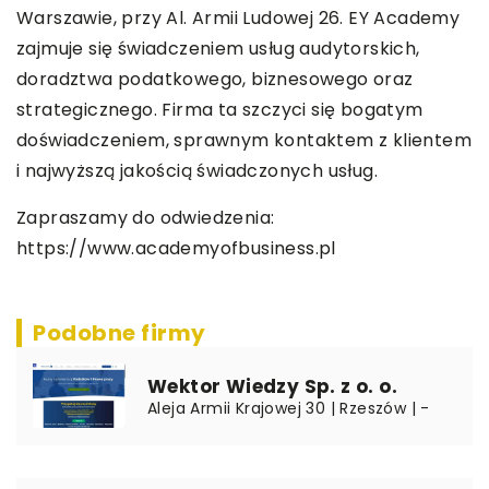
Warszawie, przy Al. Armii Ludowej 26. EY Academy
zajmuje się świadczeniem usług audytorskich,
doradztwa podatkowego, biznesowego oraz
strategicznego. Firma ta szczyci się bogatym
doświadczeniem, sprawnym kontaktem z klientem
i najwyższą jakością świadczonych usług.
Zapraszamy do odwiedzenia:
https://www.academyofbusiness.pl
Podobne firmy
Wektor Wiedzy Sp. z o. o.
Aleja Armii Krajowej 30 | Rzeszów | -