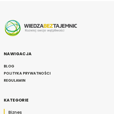
NAWIGACJA
BLOG
POLITYKA PRYWATNOŚCI
REGULAMIN
KATEGORIE
Biznes