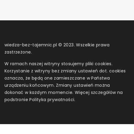
wiedza-bez-tajemnic.pl © 2023. Wszelkie prawa
zastrzeżone.
W ramach naszej witryny stosujemy pliki cookies.
Korzystanie z witryny bez zmiany ustawień dot. cookies
oznacza, że będą one zamieszczane w Państwa
urządzeniu końcowym. Zmiany ustawień można
dokonać w każdym momencie. Więcej szczegółów na
podstronie
Polityka prywatności
.