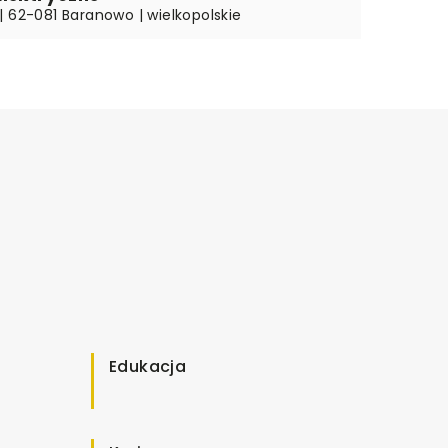
| 62-081 Baranowo | wielkopolskie
Edukacja