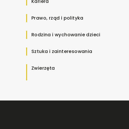
Kariera
Prawo, rząd i polityka
Rodzina i wychowanie dzieci
Sztuka i zainteresowania
Zwierzęta