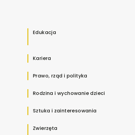
Edukacja
Kariera
Prawo, rząd i polityka
Rodzina i wychowanie dzieci
Sztuka i zainteresowania
Zwierzęta