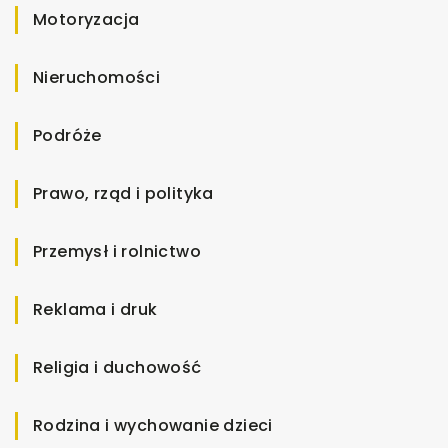
Motoryzacja
Nieruchomości
Podróże
Prawo, rząd i polityka
Przemysł i rolnictwo
Reklama i druk
Religia i duchowość
Rodzina i wychowanie dzieci