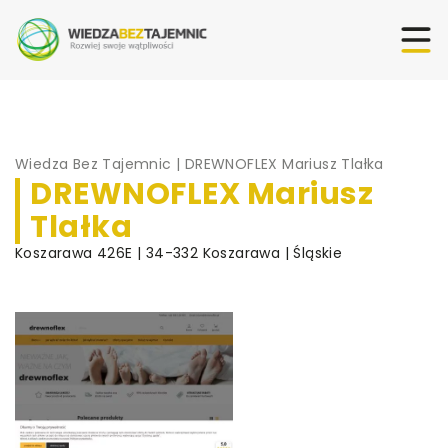
Wiedza Bez Tajemnic
|
DREWNOFLEX Mariusz Tlałka
DREWNOFLEX Mariusz
Tlałka
Koszarawa 426E | 34-332 Koszarawa | Śląskie