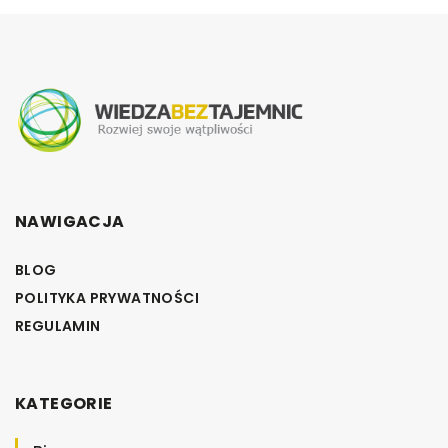
NAWIGACJA
BLOG
POLITYKA PRYWATNOŚCI
REGULAMIN
KATEGORIE