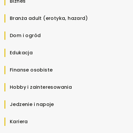
Biznes
Branża adult (erotyka, hazard)
Dom i ogród
Edukacja
Finanse osobiste
Hobby i zainteresowania
Jedzenie i napoje
Kariera