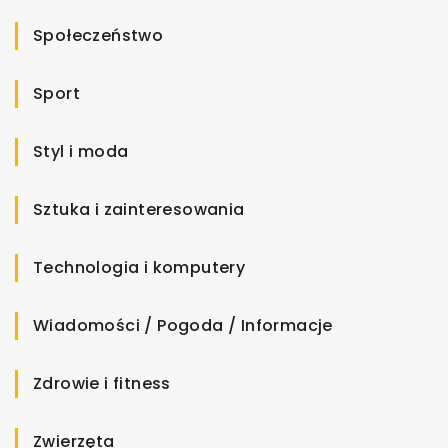
Społeczeństwo
Sport
Styl i moda
Sztuka i zainteresowania
Technologia i komputery
Wiadomości / Pogoda / Informacje
Zdrowie i fitness
Zwierzęta