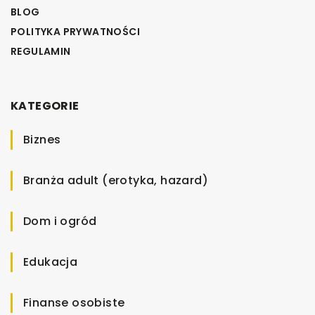
BLOG
POLITYKA PRYWATNOŚCI
REGULAMIN
KATEGORIE
Biznes
Branża adult (erotyka, hazard)
Dom i ogród
Edukacja
Finanse osobiste