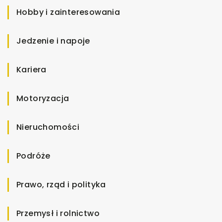
Hobby i zainteresowania
Jedzenie i napoje
Kariera
Motoryzacja
Nieruchomości
Podróże
Prawo, rząd i polityka
Przemysł i rolnictwo