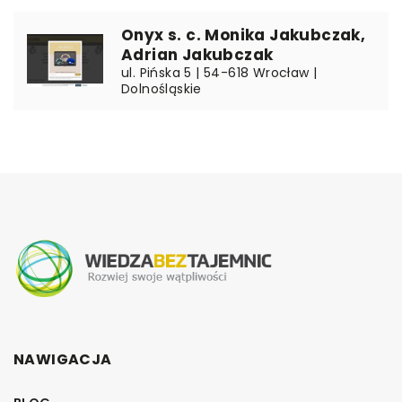
Onyx s. c. Monika Jakubczak,
Adrian Jakubczak
ul. Pińska 5 | 54-618 Wrocław |
Dolnośląskie
NAWIGACJA