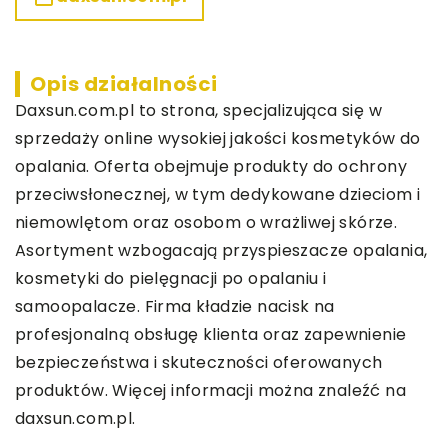
Opis działalności
Daxsun.com.pl
to strona, specjalizująca się w
sprzedaży online wysokiej jakości kosmetyków do
opalania. Oferta obejmuje produkty do ochrony
przeciwsłonecznej, w tym dedykowane dzieciom i
niemowlętom oraz osobom o wrażliwej skórze.
Asortyment wzbogacają przyspieszacze opalania,
kosmetyki do pielęgnacji po opalaniu i
samoopalacze. Firma kładzie nacisk na
profesjonalną obsługę klienta oraz zapewnienie
bezpieczeństwa i skuteczności oferowanych
produktów. Więcej informacji można znaleźć na
daxsun.com.pl.