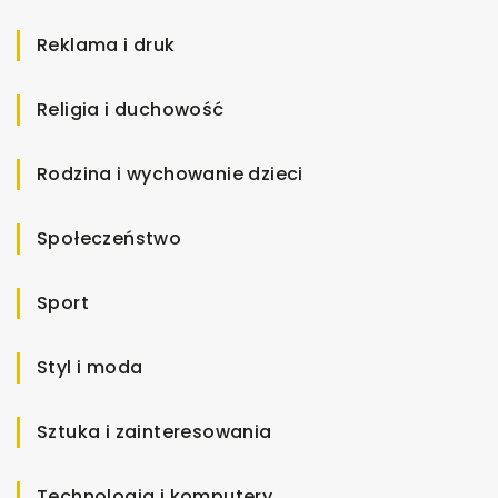
Reklama i druk
Religia i duchowość
Rodzina i wychowanie dzieci
Społeczeństwo
Sport
Styl i moda
Sztuka i zainteresowania
Technologia i komputery