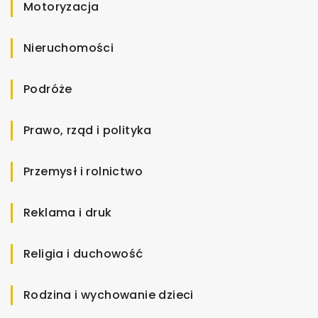
Motoryzacja
Nieruchomości
Podróże
Prawo, rząd i polityka
Przemysł i rolnictwo
Reklama i druk
Religia i duchowość
Rodzina i wychowanie dzieci