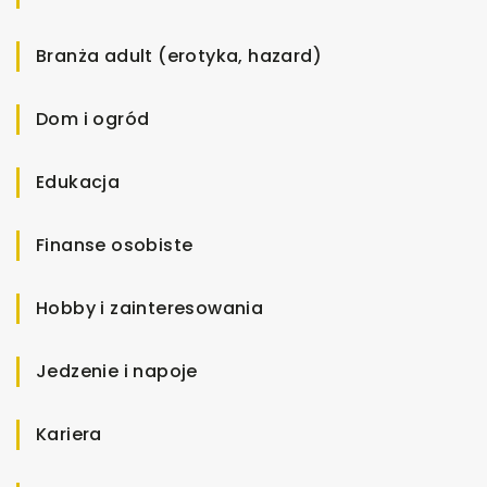
Branża adult (erotyka, hazard)
Dom i ogród
Edukacja
Finanse osobiste
Hobby i zainteresowania
Jedzenie i napoje
Kariera