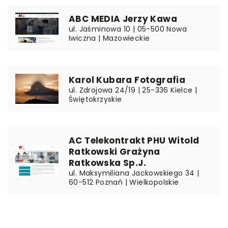
ABC MEDIA Jerzy Kawa
ul. Jaśminowa 10 | 05-500 Nowa
Iwiczna | Mazowieckie
Karol Kubara Fotografia
ul. Zdrojowa 24/19 | 25-336 Kielce |
Świętokrzyskie
AC Telekontrakt PHU Witold
Ratkowski Grażyna
Ratkowska Sp.J.
ul. Maksymiliana Jackowskiego 34 |
60-512 Poznań | Wielkopolskie