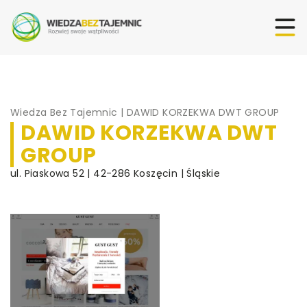
Wiedza Bez Tajemnic
|
DAWID KORZEKWA DWT GROUP
DAWID KORZEKWA DWT
GROUP
ul. Piaskowa 52 | 42-286 Koszęcin | Śląskie