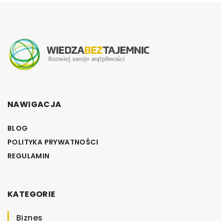
NAWIGACJA
BLOG
POLITYKA PRYWATNOŚCI
REGULAMIN
KATEGORIE
Biznes