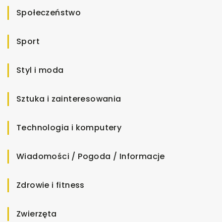
Społeczeństwo
Sport
Styl i moda
Sztuka i zainteresowania
Technologia i komputery
Wiadomości / Pogoda / Informacje
Zdrowie i fitness
Zwierzęta