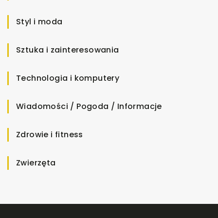
Styl i moda
Sztuka i zainteresowania
Technologia i komputery
Wiadomości / Pogoda / Informacje
Zdrowie i fitness
Zwierzęta