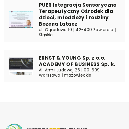
PUER Integracja Sensoryczna
Terapeutyczny Ośrodek dla
dzieci, młodzieży i rodziny
Bożena Latacz
ul. Ogrodowa 10 | 42-400 Zawiercie |
Śląskie
ERNST & YOUNG Sp. z o.o.
ACADEMY OF BUSINESS Sp. k.
Al. Armii Ludowej 26 | 00-609
Warszawa | mazowieckie