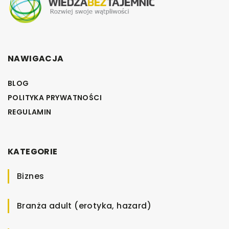
NAWIGACJA
BLOG
POLITYKA PRYWATNOŚCI
REGULAMIN
KATEGORIE
Biznes
Branża adult (erotyka, hazard)