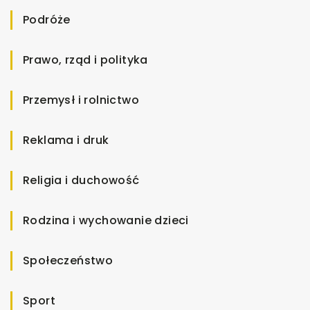
Podróże
Prawo, rząd i polityka
Przemysł i rolnictwo
Reklama i druk
Religia i duchowość
Rodzina i wychowanie dzieci
Społeczeństwo
Sport