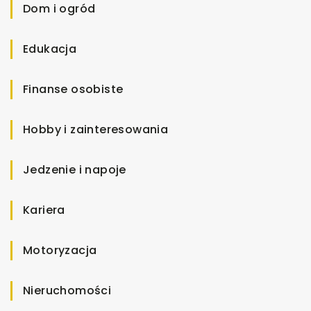
Dom i ogród
Edukacja
Finanse osobiste
Hobby i zainteresowania
Jedzenie i napoje
Kariera
Motoryzacja
Nieruchomości