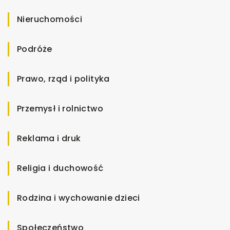
Nieruchomości
Podróże
Prawo, rząd i polityka
Przemysł i rolnictwo
Reklama i druk
Religia i duchowość
Rodzina i wychowanie dzieci
Społeczeństwo