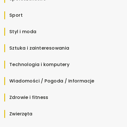
Sport
Styl i moda
Sztuka i zainteresowania
Technologia i komputery
Wiadomości / Pogoda / Informacje
Zdrowie i fitness
Zwierzęta