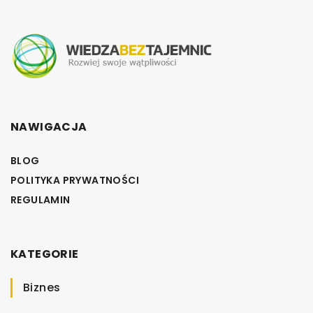
NAWIGACJA
BLOG
POLITYKA PRYWATNOŚCI
REGULAMIN
KATEGORIE
Biznes