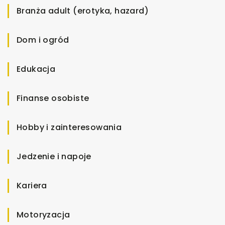
Branża adult (erotyka, hazard)
Dom i ogród
Edukacja
Finanse osobiste
Hobby i zainteresowania
Jedzenie i napoje
Kariera
Motoryzacja