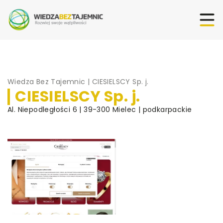
Wiedza Bez Tajemnic
|
CIESIELSCY Sp. j.
CIESIELSCY Sp. j.
Al. Niepodległości 6 | 39-300 Mielec | podkarpackie