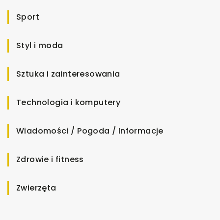
Sport
Styl i moda
Sztuka i zainteresowania
Technologia i komputery
Wiadomości / Pogoda / Informacje
Zdrowie i fitness
Zwierzęta