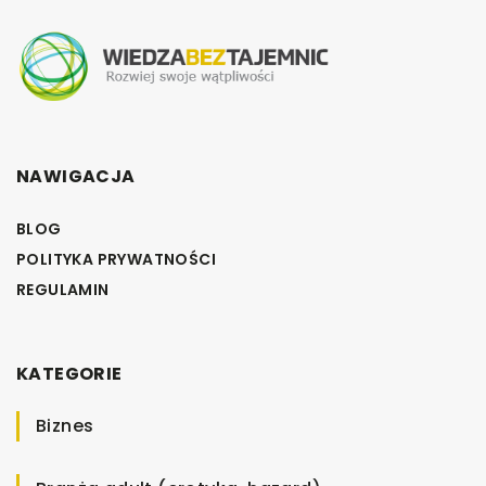
NAWIGACJA
BLOG
POLITYKA PRYWATNOŚCI
REGULAMIN
KATEGORIE
Biznes