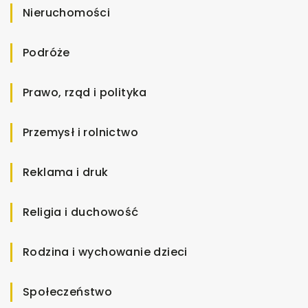
Nieruchomości
Podróże
Prawo, rząd i polityka
Przemysł i rolnictwo
Reklama i druk
Religia i duchowość
Rodzina i wychowanie dzieci
Społeczeństwo