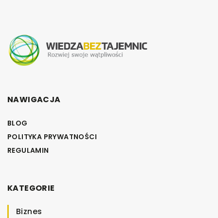
NAWIGACJA
BLOG
POLITYKA PRYWATNOŚCI
REGULAMIN
KATEGORIE
Biznes