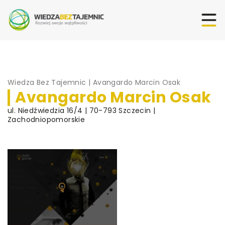
Wiedza Bez Tajemnic
|
Avangardo Marcin Osak
Avangardo Marcin Osak
ul. Niedźwiedzia 16/4 | 70-793 Szczecin |
Zachodniopomorskie