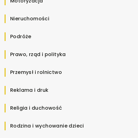
Motoryzacja
Nieruchomości
Podróże
Prawo, rząd i polityka
Przemysł i rolnictwo
Reklama i druk
Religia i duchowość
Rodzina i wychowanie dzieci