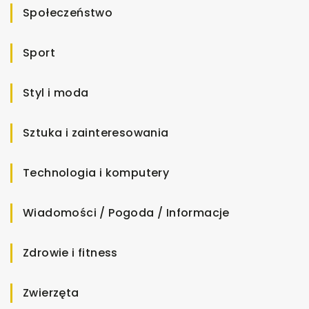
Społeczeństwo
Sport
Styl i moda
Sztuka i zainteresowania
Technologia i komputery
Wiadomości / Pogoda / Informacje
Zdrowie i fitness
Zwierzęta