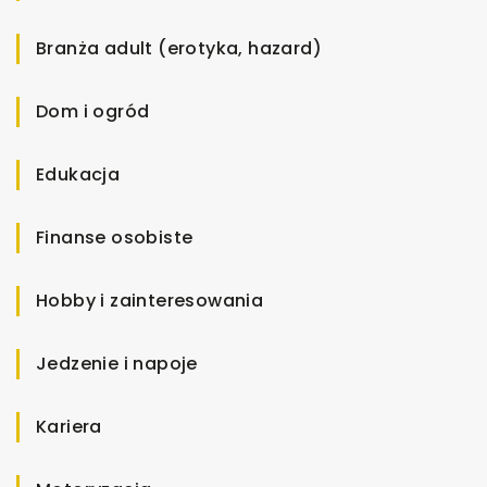
Branża adult (erotyka, hazard)
Dom i ogród
Edukacja
Finanse osobiste
Hobby i zainteresowania
Jedzenie i napoje
Kariera