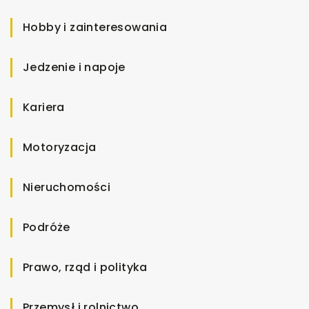
Hobby i zainteresowania
Jedzenie i napoje
Kariera
Motoryzacja
Nieruchomości
Podróże
Prawo, rząd i polityka
Przemysł i rolnictwo