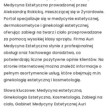
Medycyna Estetyczna prowadzonej przez
Aleksandrę Rokicką, mieszczącej się w Żyrardowie.
Portal specjalizuje się w medycynie estetycznej,
dermokosmetyce i ginekologii estetycznej,
oferując zabiegi na twarz i ciało przeprowadzane
za pomocą wysokiej klasy sprzętu. Firma Auri
Medycyna Estetyczna słynie z profesjonalnej
obsługi oraz fachowego doradztwa, co
potwierdzają liczne pozytywne opinie klientów. Na
stronie internetowej można znaleźć informacje o
pełnym asortymencie usług, które obejmują m.in.
ginekologię estetyczną i kosmetologię.
Słowa kluczowe: Medycyna estetyczna,
Ginekologia Estetyczna, Kosmetologia, Zabiegi na
ciało,
Gabinet Medycyny Estetycznej Auri