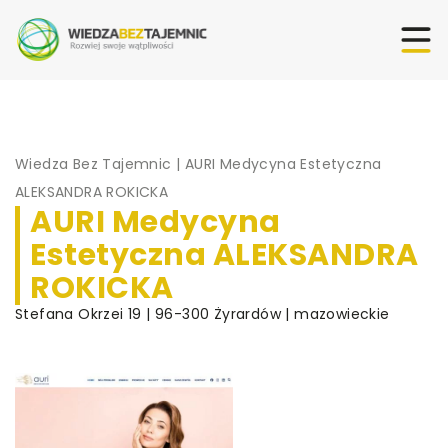
Wiedza Bez Tajemnic
|
AURI Medycyna Estetyczna
ALEKSANDRA ROKICKA
AURI Medycyna
Estetyczna ALEKSANDRA
ROKICKA
Stefana Okrzei 19 | 96-300 Żyrardów | mazowieckie