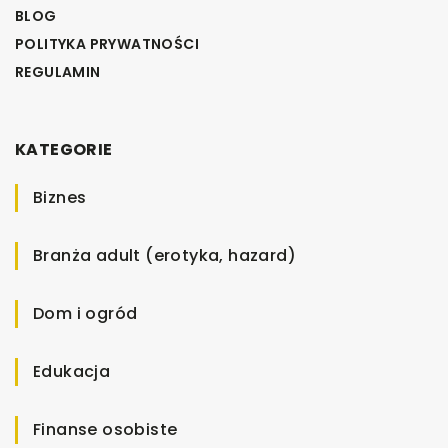
BLOG
POLITYKA PRYWATNOŚCI
REGULAMIN
KATEGORIE
Biznes
Branża adult (erotyka, hazard)
Dom i ogród
Edukacja
Finanse osobiste