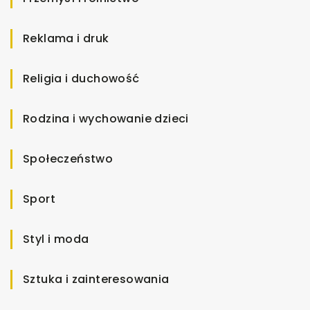
Reklama i druk
Religia i duchowość
Rodzina i wychowanie dzieci
Społeczeństwo
Sport
Styl i moda
Sztuka i zainteresowania