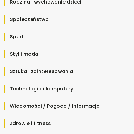
Rodzina i wychowanie dzieci
Społeczeństwo
Sport
Styl i moda
Sztuka i zainteresowania
Technologia i komputery
Wiadomości / Pogoda / Informacje
Zdrowie i fitness