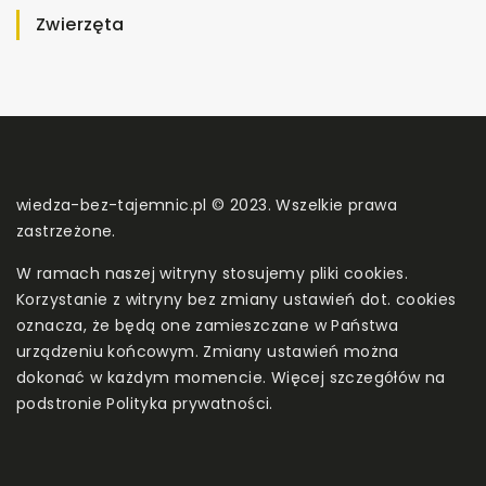
Zwierzęta
wiedza-bez-tajemnic.pl © 2023. Wszelkie prawa
zastrzeżone.
W ramach naszej witryny stosujemy pliki cookies.
Korzystanie z witryny bez zmiany ustawień dot. cookies
oznacza, że będą one zamieszczane w Państwa
urządzeniu końcowym. Zmiany ustawień można
dokonać w każdym momencie. Więcej szczegółów na
podstronie
Polityka prywatności
.