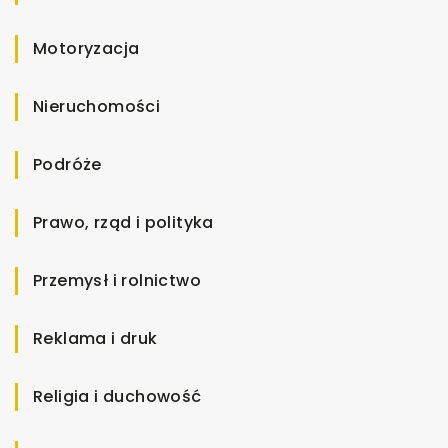
Motoryzacja
Nieruchomości
Podróże
Prawo, rząd i polityka
Przemysł i rolnictwo
Reklama i druk
Religia i duchowość