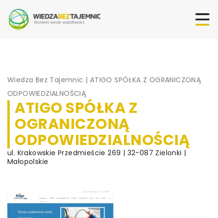
Wiedza Bez Tajemnic
|
ATIGO SPÓŁKA Z OGRANICZONĄ
ODPOWIEDZIALNOŚCIĄ
ATIGO SPÓŁKA Z
OGRANICZONĄ
ODPOWIEDZIALNOŚCIĄ
ul. Krakowskie Przedmieście 269 | 32-087 Zielonki |
Małopolskie