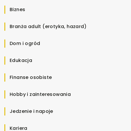
Biznes
Branża adult (erotyka, hazard)
Dom i ogród
Edukacja
Finanse osobiste
Hobby i zainteresowania
Jedzenie i napoje
Kariera