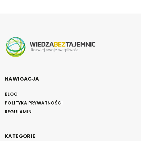
NAWIGACJA
BLOG
POLITYKA PRYWATNOŚCI
REGULAMIN
KATEGORIE