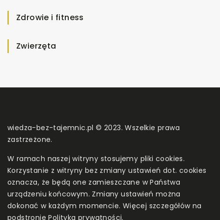
Zdrowie i fitness
Zwierzęta
wiedza-bez-tajemnic.pl © 2023. Wszelkie prawa
zastrzeżone.
W ramach naszej witryny stosujemy pliki cookies.
Korzystanie z witryny bez zmiany ustawień dot. cookies
oznacza, że będą one zamieszczane w Państwa
urządzeniu końcowym. Zmiany ustawień można
dokonać w każdym momencie. Więcej szczegółów na
podstronie
Polityka prywatności
.