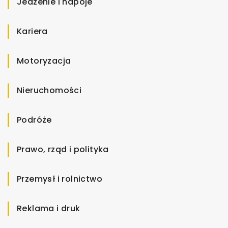
Jedzenie i napoje
Kariera
Motoryzacja
Nieruchomości
Podróże
Prawo, rząd i polityka
Przemysł i rolnictwo
Reklama i druk