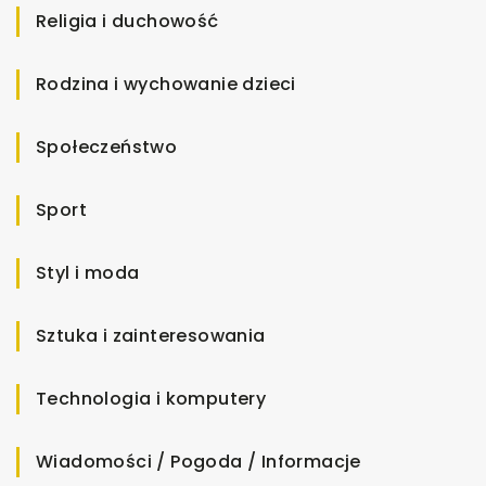
Religia i duchowość
Rodzina i wychowanie dzieci
Społeczeństwo
Sport
Styl i moda
Sztuka i zainteresowania
Technologia i komputery
Wiadomości / Pogoda / Informacje